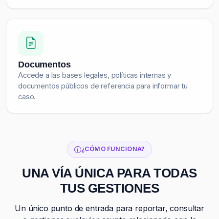
Documentos
Accede a las bases legales, políticas internas y
documentos públicos de referencia para informar tu
caso.
¿CÓMO FUNCIONA?
UNA VÍA ÚNICA PARA TODAS
TUS GESTIONES
Un único punto de entrada para reportar, consultar