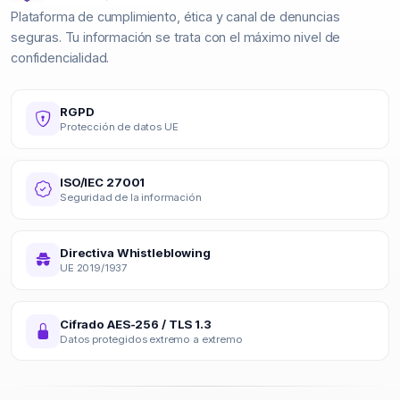
Plataforma de cumplimiento, ética y canal de denuncias
seguras. Tu información se trata con el máximo nivel de
confidencialidad.
RGPD
Protección de datos UE
ISO/IEC 27001
Seguridad de la información
Directiva Whistleblowing
UE 2019/1937
Cifrado AES-256 / TLS 1.3
Datos protegidos extremo a extremo