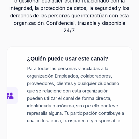
o gestionar cualquier asunto relacionado con la
integridad, la protección de datos, la seguridad y los
derechos de las personas que interactúan con esta
organización. Confidencial, trazable y disponible
24/7.
¿Quién puede usar este canal?
Para todas las personas vinculadas a la
organización Empleados, colaboradores,
proveedores, clientes y cualquier ciudadano
que se relacione con esta organización
pueden utilizar el canal de forma directa,
identificada o anónima, sin que ello conlleve
represalia alguna. Tu participación contribuye a
una cultura ética, transparente y responsable.