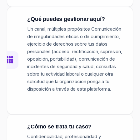
¿Qué puedes gestionar aquí?
Un canal, múltiples propósitos Comunicación
de irregularidades éticas o de cumplimiento,
ejercicio de derechos sobre tus datos
personales (acceso, rectificación, supresión,
oposición, portabilidad), comunicación de
incidentes de seguridad y salud, consultas
sobre tu actividad laboral o cualquier otra
solicitud que la organización ponga a tu
disposición a través de esta plataforma.
¿Cómo se trata tu caso?
Confidencialidad, profesionalidad y