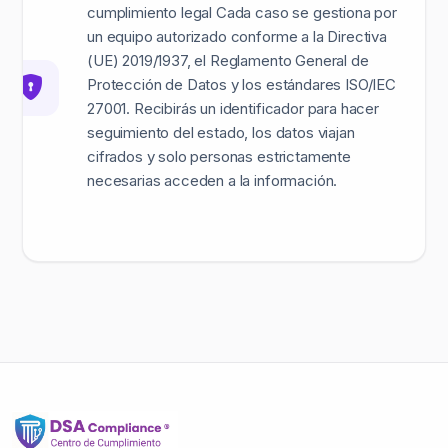
cumplimiento legal Cada caso se gestiona por
un equipo autorizado conforme a la Directiva
(UE) 2019/1937, el Reglamento General de
Protección de Datos y los estándares ISO/IEC
27001. Recibirás un identificador para hacer
seguimiento del estado, los datos viajan
cifrados y solo personas estrictamente
necesarias acceden a la información.